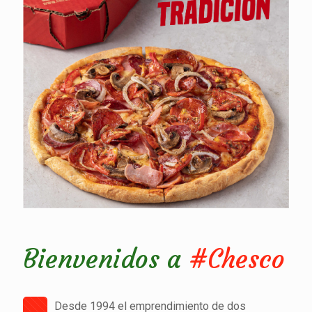
Bienvenidos a
#Chesco
Desde 1994 el emprendimiento de dos